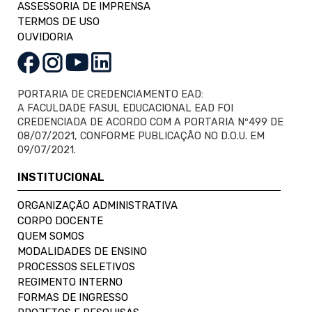
ASSESSORIA DE IMPRENSA
TERMOS DE USO
OUVIDORIA
PORTARIA DE CREDENCIAMENTO EAD:
A FACULDADE FASUL EDUCACIONAL EAD FOI
CREDENCIADA DE ACORDO COM A PORTARIA Nº499 DE
08/07/2021, CONFORME PUBLICAÇÃO NO D.O.U. EM
09/07/2021.
INSTITUCIONAL
ORGANIZAÇÃO ADMINISTRATIVA
CORPO DOCENTE
QUEM SOMOS
MODALIDADES DE ENSINO
PROCESSOS SELETIVOS
REGIMENTO INTERNO
FORMAS DE INGRESSO