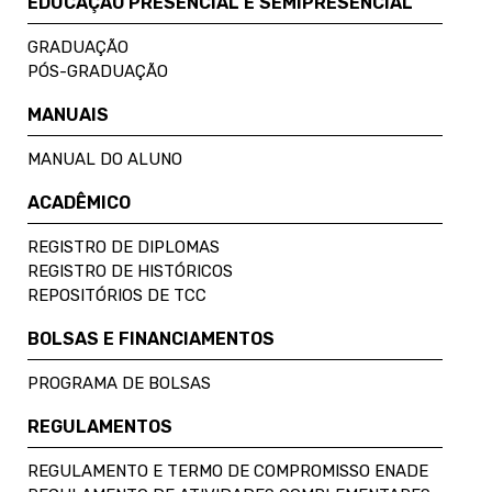
EDUCAÇÃO PRESENCIAL E SEMIPRESENCIAL
GRADUAÇÃO
PÓS-GRADUAÇÃO
MANUAIS
MANUAL DO ALUNO
ACADÊMICO
REGISTRO DE DIPLOMAS
REGISTRO DE HISTÓRICOS
REPOSITÓRIOS DE TCC
BOLSAS E FINANCIAMENTOS
PROGRAMA DE BOLSAS
REGULAMENTOS
REGULAMENTO E TERMO DE COMPROMISSO ENADE