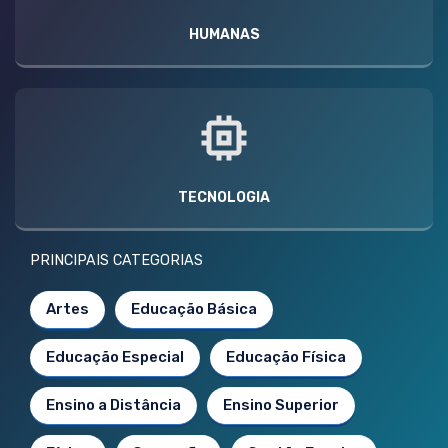
HUMANAS
TECNOLOGIA
PRINCIPAIS CATEGORIAS
Artes
Educação Básica
Educação Especial
Educação Física
Ensino a Distância
Ensino Superior