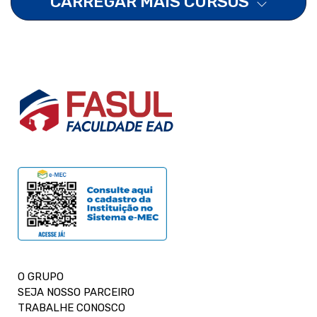
CARREGAR MAIS CURSOS
O GRUPO
SEJA NOSSO PARCEIRO
TRABALHE CONOSCO