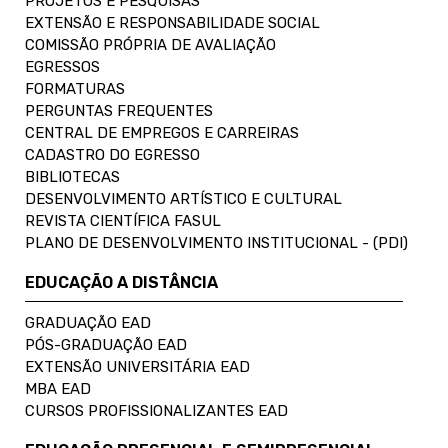
PROJETOS E PESQUISAS
EXTENSÃO E RESPONSABILIDADE SOCIAL
COMISSÃO PRÓPRIA DE AVALIAÇÃO
EGRESSOS
FORMATURAS
PERGUNTAS FREQUENTES
CENTRAL DE EMPREGOS E CARREIRAS
CADASTRO DO EGRESSO
BIBLIOTECAS
DESENVOLVIMENTO ARTÍSTICO E CULTURAL
REVISTA CIENTÍFICA FASUL
PLANO DE DESENVOLVIMENTO INSTITUCIONAL - (PDI)
EDUCAÇÃO A DISTÂNCIA
GRADUAÇÃO EAD
PÓS-GRADUAÇÃO EAD
EXTENSÃO UNIVERSITÁRIA EAD
MBA EAD
CURSOS PROFISSIONALIZANTES EAD