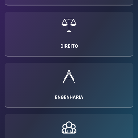
DIREITO
ENGENHARIA