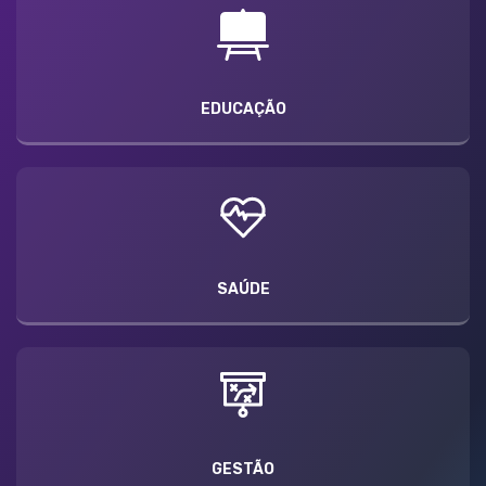
EDUCAÇÃO
SAÚDE
GESTÃO