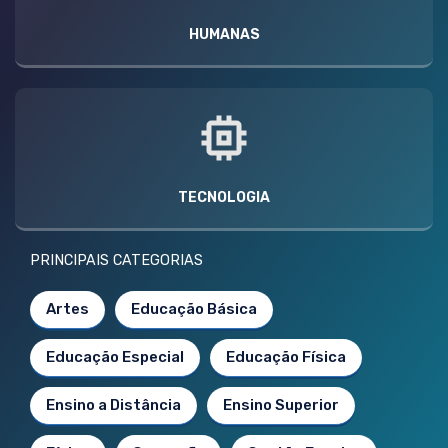
HUMANAS
TECNOLOGIA
PRINCIPAIS CATEGORIAS
Artes
Educação Básica
Educação Especial
Educação Física
Ensino a Distância
Ensino Superior