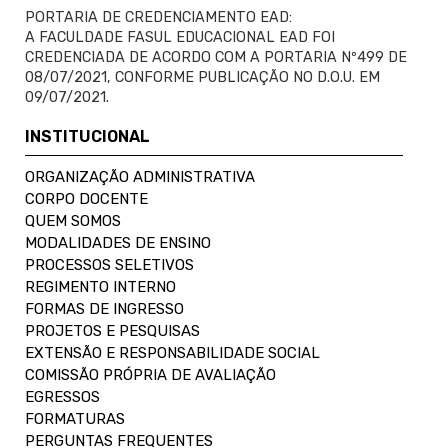
PORTARIA DE CREDENCIAMENTO EAD:
A FACULDADE FASUL EDUCACIONAL EAD FOI
CREDENCIADA DE ACORDO COM A PORTARIA Nº499 DE
08/07/2021, CONFORME PUBLICAÇÃO NO D.O.U. EM
09/07/2021.
INSTITUCIONAL
ORGANIZAÇÃO ADMINISTRATIVA
CORPO DOCENTE
QUEM SOMOS
MODALIDADES DE ENSINO
PROCESSOS SELETIVOS
REGIMENTO INTERNO
FORMAS DE INGRESSO
PROJETOS E PESQUISAS
EXTENSÃO E RESPONSABILIDADE SOCIAL
COMISSÃO PRÓPRIA DE AVALIAÇÃO
EGRESSOS
FORMATURAS
PERGUNTAS FREQUENTES