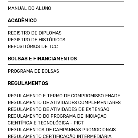
MANUAL DO ALUNO
ACADÊMICO
REGISTRO DE DIPLOMAS
REGISTRO DE HISTÓRICOS
REPOSITÓRIOS DE TCC
BOLSAS E FINANCIAMENTOS
PROGRAMA DE BOLSAS
REGULAMENTOS
REGULAMENTO E TERMO DE COMPROMISSO ENADE
REGULAMENTO DE ATIVIDADES COMPLEMENTARES
REGULAMENTO DE ATIVIDADES DE EXTENSÃO
REGULAMENTO DO PROGRAMA DE INICIAÇÃO
CIENTÍFICA E TECNOLÓGICA - PICT
REGULAMENTOS DE CAMPANHAS PROMOCIONAIS
REGULAMENTO CERTIFICAÇÃO INTERMEDIÁRIA