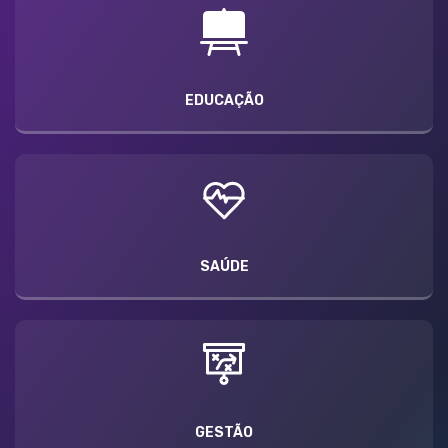
EDUCAÇÃO
SAÚDE
GESTÃO