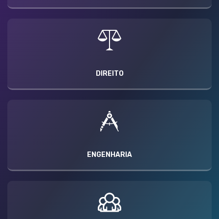
DIREITO
ENGENHARIA