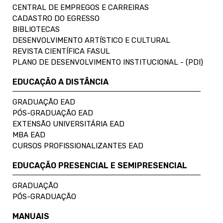
CENTRAL DE EMPREGOS E CARREIRAS
CADASTRO DO EGRESSO
BIBLIOTECAS
DESENVOLVIMENTO ARTÍSTICO E CULTURAL
REVISTA CIENTÍFICA FASUL
PLANO DE DESENVOLVIMENTO INSTITUCIONAL - (PDI)
EDUCAÇÃO A DISTÂNCIA
GRADUAÇÃO EAD
PÓS-GRADUAÇÃO EAD
EXTENSÃO UNIVERSITÁRIA EAD
MBA EAD
CURSOS PROFISSIONALIZANTES EAD
EDUCAÇÃO PRESENCIAL E SEMIPRESENCIAL
GRADUAÇÃO
PÓS-GRADUAÇÃO
MANUAIS