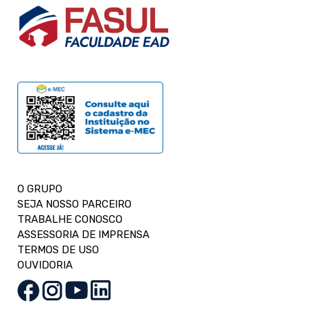
O GRUPO
SEJA NOSSO PARCEIRO
TRABALHE CONOSCO
ASSESSORIA DE IMPRENSA
TERMOS DE USO
OUVIDORIA