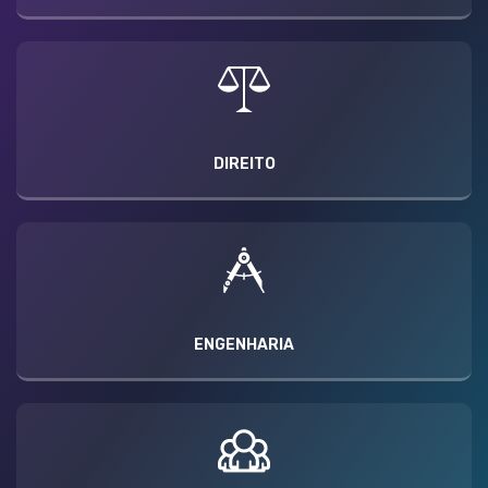
DIREITO
ENGENHARIA