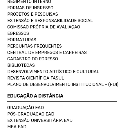
REGIMENTO INTERNO
FORMAS DE INGRESSO
PROJETOS E PESQUISAS
EXTENSÃO E RESPONSABILIDADE SOCIAL
COMISSÃO PRÓPRIA DE AVALIAÇÃO
EGRESSOS
FORMATURAS
PERGUNTAS FREQUENTES
CENTRAL DE EMPREGOS E CARREIRAS
CADASTRO DO EGRESSO
BIBLIOTECAS
DESENVOLVIMENTO ARTÍSTICO E CULTURAL
REVISTA CIENTÍFICA FASUL
PLANO DE DESENVOLVIMENTO INSTITUCIONAL - (PDI)
EDUCAÇÃO A DISTÂNCIA
GRADUAÇÃO EAD
PÓS-GRADUAÇÃO EAD
EXTENSÃO UNIVERSITÁRIA EAD
MBA EAD