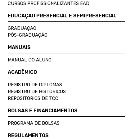
CURSOS PROFISSIONALIZANTES EAD
EDUCAÇÃO PRESENCIAL E SEMIPRESENCIAL
GRADUAÇÃO
PÓS-GRADUAÇÃO
MANUAIS
MANUAL DO ALUNO
ACADÊMICO
REGISTRO DE DIPLOMAS
REGISTRO DE HISTÓRICOS
REPOSITÓRIOS DE TCC
BOLSAS E FINANCIAMENTOS
PROGRAMA DE BOLSAS
REGULAMENTOS