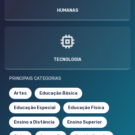
HUMANAS
TECNOLOGIA
PRINCIPAIS CATEGORIAS
Artes
Educação Básica
Educação Especial
Educação Física
Ensino a Distância
Ensino Superior