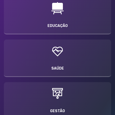
EDUCAÇÃO
SAÚDE
GESTÃO