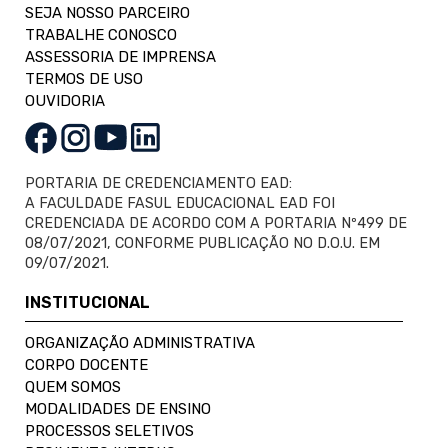
SEJA NOSSO PARCEIRO
TRABALHE CONOSCO
ASSESSORIA DE IMPRENSA
TERMOS DE USO
OUVIDORIA
PORTARIA DE CREDENCIAMENTO EAD:
A FACULDADE FASUL EDUCACIONAL EAD FOI
CREDENCIADA DE ACORDO COM A PORTARIA Nº499 DE
08/07/2021, CONFORME PUBLICAÇÃO NO D.O.U. EM
09/07/2021.
INSTITUCIONAL
ORGANIZAÇÃO ADMINISTRATIVA
CORPO DOCENTE
QUEM SOMOS
MODALIDADES DE ENSINO
PROCESSOS SELETIVOS