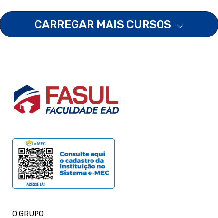
CARREGAR MAIS CURSOS
O GRUPO