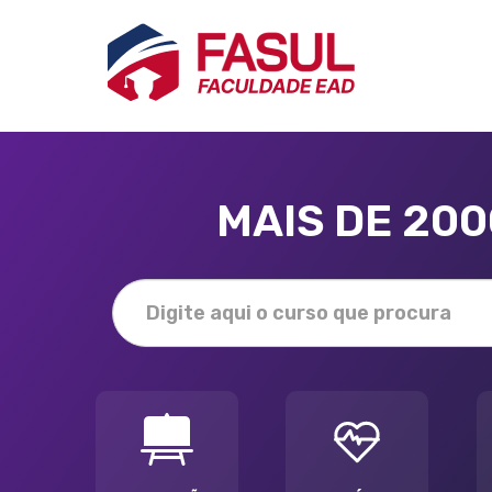
MAIS DE 20