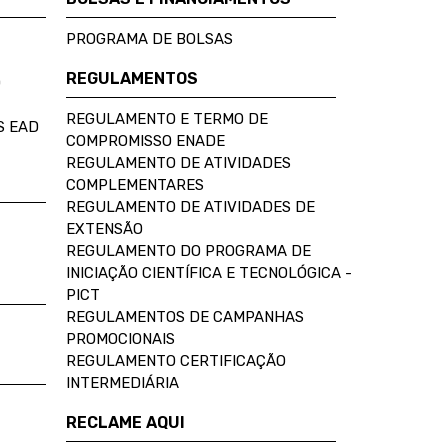
PROGRAMA DE BOLSAS
REGULAMENTOS
D
REGULAMENTO E TERMO DE
S EAD
COMPROMISSO ENADE
REGULAMENTO DE ATIVIDADES
COMPLEMENTARES
REGULAMENTO DE ATIVIDADES DE
EXTENSÃO
REGULAMENTO DO PROGRAMA DE
INICIAÇÃO CIENTÍFICA E TECNOLÓGICA -
PICT
REGULAMENTOS DE CAMPANHAS
PROMOCIONAIS
REGULAMENTO CERTIFICAÇÃO
INTERMEDIÁRIA
RECLAME AQUI