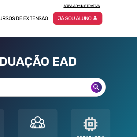
ÁREA ADMINISTRATIVA
URSOS DE EXTENSÃO
JÁ SOU ALUNO
ADUAÇÃO EAD