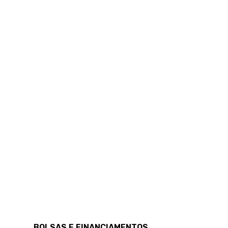
BOLSAS E FINANCIAMENTOS