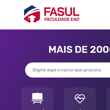
MAIS DE 20