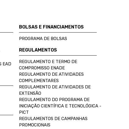
BOLSAS E FINANCIAMENTOS
PROGRAMA DE BOLSAS
REGULAMENTOS
D
REGULAMENTO E TERMO DE
S EAD
COMPROMISSO ENADE
REGULAMENTO DE ATIVIDADES
COMPLEMENTARES
REGULAMENTO DE ATIVIDADES DE
EXTENSÃO
REGULAMENTO DO PROGRAMA DE
INICIAÇÃO CIENTÍFICA E TECNOLÓGICA -
PICT
REGULAMENTOS DE CAMPANHAS
PROMOCIONAIS