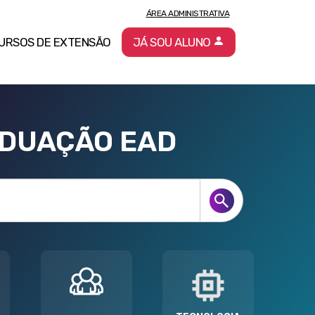
ÁREA ADMINISTRATIVA
URSOS DE EXTENSÃO
JÁ SOU ALUNO
ADUAÇÃO EAD