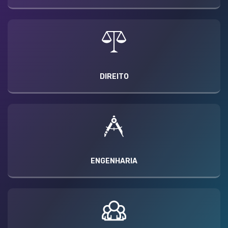
DIREITO
ENGENHARIA