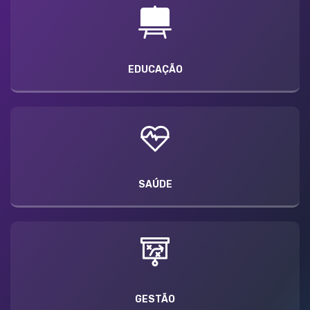
EDUCAÇÃO
SAÚDE
GESTÃO