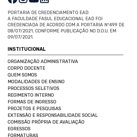
PORTARIA DE CREDENCIAMENTO EAD:
A FACULDADE FASUL EDUCACIONAL EAD FOI
CREDENCIADA DE ACORDO COM A PORTARIA Nº499 DE
08/07/2021, CONFORME PUBLICAÇÃO NO D.O.U. EM
09/07/2021.
INSTITUCIONAL
ORGANIZAÇÃO ADMINISTRATIVA
CORPO DOCENTE
QUEM SOMOS
MODALIDADES DE ENSINO
PROCESSOS SELETIVOS
REGIMENTO INTERNO
FORMAS DE INGRESSO
PROJETOS E PESQUISAS
EXTENSÃO E RESPONSABILIDADE SOCIAL
COMISSÃO PRÓPRIA DE AVALIAÇÃO
EGRESSOS
FORMATURAS