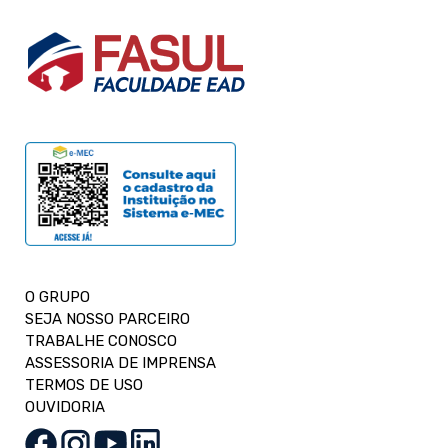
O GRUPO
SEJA NOSSO PARCEIRO
TRABALHE CONOSCO
ASSESSORIA DE IMPRENSA
TERMOS DE USO
OUVIDORIA