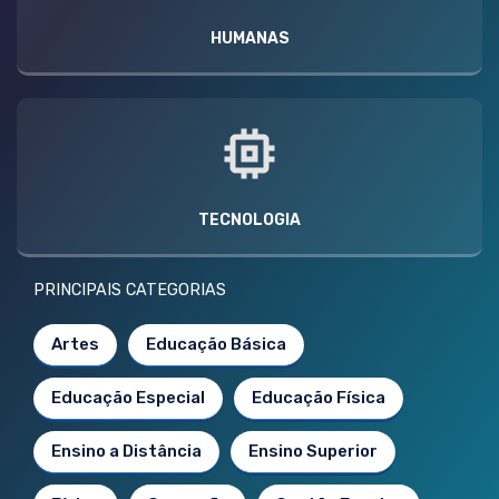
HUMANAS
TECNOLOGIA
PRINCIPAIS CATEGORIAS
Artes
Educação Básica
Educação Especial
Educação Física
Ensino a Distância
Ensino Superior