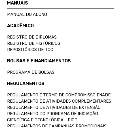
MANUAIS
MANUAL DO ALUNO
ACADÊMICO
REGISTRO DE DIPLOMAS
REGISTRO DE HISTÓRICOS
REPOSITÓRIOS DE TCC
BOLSAS E FINANCIAMENTOS
PROGRAMA DE BOLSAS
REGULAMENTOS
REGULAMENTO E TERMO DE COMPROMISSO ENADE
REGULAMENTO DE ATIVIDADES COMPLEMENTARES
REGULAMENTO DE ATIVIDADES DE EXTENSÃO
REGULAMENTO DO PROGRAMA DE INICIAÇÃO
CIENTÍFICA E TECNOLÓGICA - PICT
REGULAMENTOS DE CAMPANHAS PROMOCIONAIS