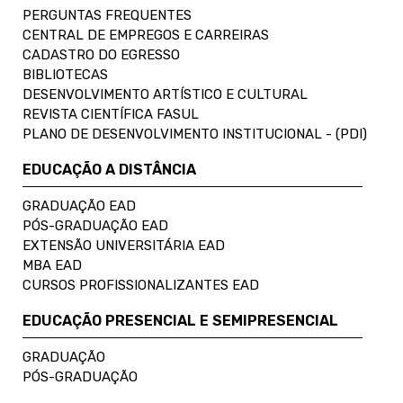
PERGUNTAS FREQUENTES
CENTRAL DE EMPREGOS E CARREIRAS
CADASTRO DO EGRESSO
BIBLIOTECAS
DESENVOLVIMENTO ARTÍSTICO E CULTURAL
REVISTA CIENTÍFICA FASUL
PLANO DE DESENVOLVIMENTO INSTITUCIONAL - (PDI)
EDUCAÇÃO A DISTÂNCIA
GRADUAÇÃO EAD
PÓS-GRADUAÇÃO EAD
EXTENSÃO UNIVERSITÁRIA EAD
MBA EAD
CURSOS PROFISSIONALIZANTES EAD
EDUCAÇÃO PRESENCIAL E SEMIPRESENCIAL
GRADUAÇÃO
PÓS-GRADUAÇÃO