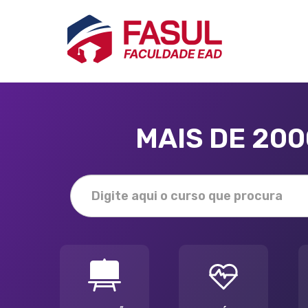
MAIS DE 20