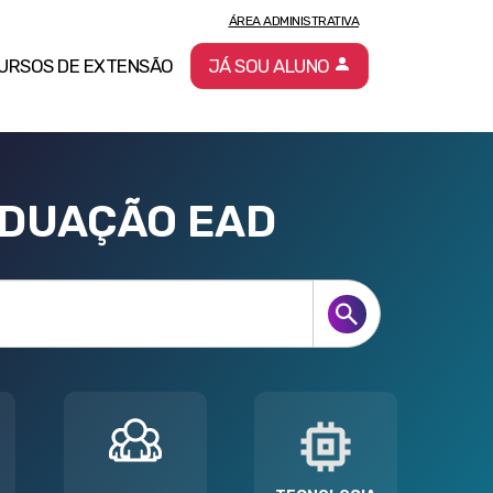
ÁREA ADMINISTRATIVA
URSOS DE EXTENSÃO
JÁ SOU ALUNO
ADUAÇÃO EAD