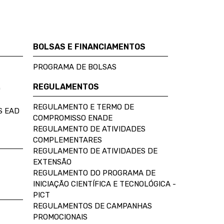
BOLSAS E FINANCIAMENTOS
PROGRAMA DE BOLSAS
REGULAMENTOS
D
REGULAMENTO E TERMO DE
S EAD
COMPROMISSO ENADE
REGULAMENTO DE ATIVIDADES
COMPLEMENTARES
REGULAMENTO DE ATIVIDADES DE
EXTENSÃO
REGULAMENTO DO PROGRAMA DE
INICIAÇÃO CIENTÍFICA E TECNOLÓGICA -
PICT
REGULAMENTOS DE CAMPANHAS
PROMOCIONAIS