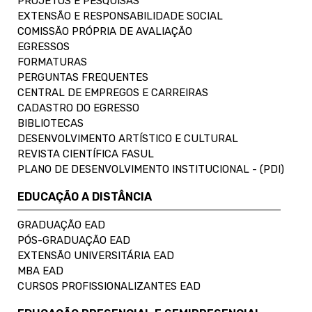
PROJETOS E PESQUISAS
EXTENSÃO E RESPONSABILIDADE SOCIAL
COMISSÃO PRÓPRIA DE AVALIAÇÃO
EGRESSOS
FORMATURAS
PERGUNTAS FREQUENTES
CENTRAL DE EMPREGOS E CARREIRAS
CADASTRO DO EGRESSO
BIBLIOTECAS
DESENVOLVIMENTO ARTÍSTICO E CULTURAL
REVISTA CIENTÍFICA FASUL
PLANO DE DESENVOLVIMENTO INSTITUCIONAL - (PDI)
EDUCAÇÃO A DISTÂNCIA
GRADUAÇÃO EAD
PÓS-GRADUAÇÃO EAD
EXTENSÃO UNIVERSITÁRIA EAD
MBA EAD
CURSOS PROFISSIONALIZANTES EAD