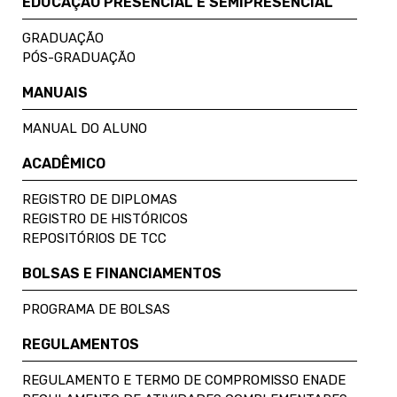
EDUCAÇÃO PRESENCIAL E SEMIPRESENCIAL
GRADUAÇÃO
PÓS-GRADUAÇÃO
MANUAIS
MANUAL DO ALUNO
ACADÊMICO
REGISTRO DE DIPLOMAS
REGISTRO DE HISTÓRICOS
REPOSITÓRIOS DE TCC
BOLSAS E FINANCIAMENTOS
PROGRAMA DE BOLSAS
REGULAMENTOS
REGULAMENTO E TERMO DE COMPROMISSO ENADE