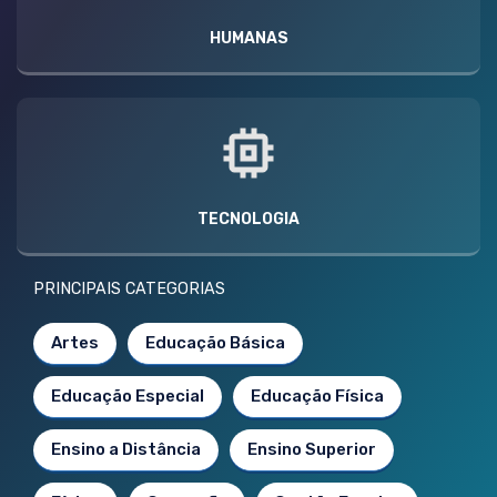
HUMANAS
TECNOLOGIA
PRINCIPAIS CATEGORIAS
Artes
Educação Básica
Educação Especial
Educação Física
Ensino a Distância
Ensino Superior