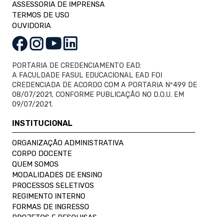
ASSESSORIA DE IMPRENSA
TERMOS DE USO
OUVIDORIA
PORTARIA DE CREDENCIAMENTO EAD:
A FACULDADE FASUL EDUCACIONAL EAD FOI
CREDENCIADA DE ACORDO COM A PORTARIA Nº499 DE
08/07/2021, CONFORME PUBLICAÇÃO NO D.O.U. EM
09/07/2021.
INSTITUCIONAL
ORGANIZAÇÃO ADMINISTRATIVA
CORPO DOCENTE
QUEM SOMOS
MODALIDADES DE ENSINO
PROCESSOS SELETIVOS
REGIMENTO INTERNO
FORMAS DE INGRESSO