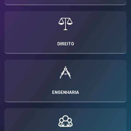
DIREITO
ENGENHARIA