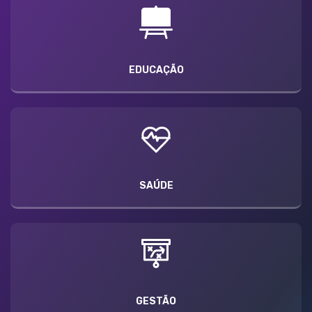
EDUCAÇÃO
SAÚDE
GESTÃO