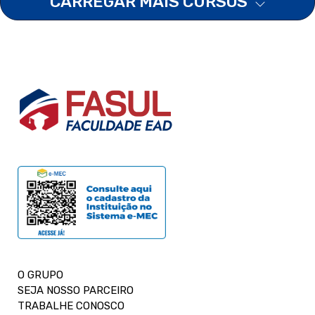
CARREGAR MAIS CURSOS
O GRUPO
SEJA NOSSO PARCEIRO
TRABALHE CONOSCO