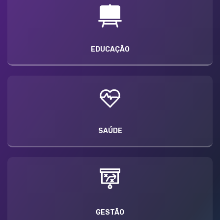
EDUCAÇÃO
SAÚDE
GESTÃO