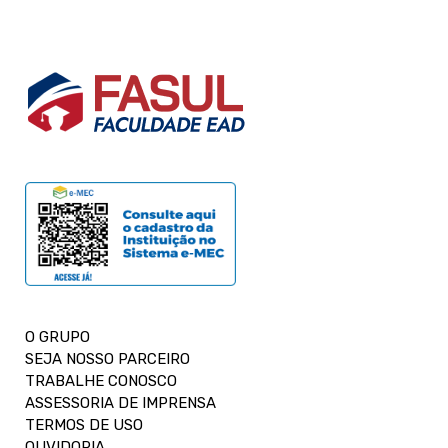
O GRUPO
SEJA NOSSO PARCEIRO
TRABALHE CONOSCO
ASSESSORIA DE IMPRENSA
TERMOS DE USO
OUVIDORIA