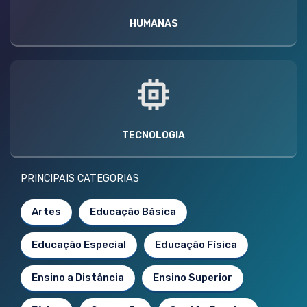
HUMANAS
TECNOLOGIA
PRINCIPAIS CATEGORIAS
Artes
Educação Básica
Educação Especial
Educação Física
Ensino a Distância
Ensino Superior