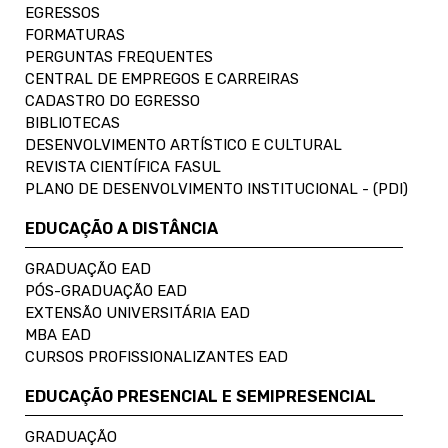
EGRESSOS
FORMATURAS
PERGUNTAS FREQUENTES
CENTRAL DE EMPREGOS E CARREIRAS
CADASTRO DO EGRESSO
BIBLIOTECAS
DESENVOLVIMENTO ARTÍSTICO E CULTURAL
REVISTA CIENTÍFICA FASUL
PLANO DE DESENVOLVIMENTO INSTITUCIONAL - (PDI)
EDUCAÇÃO A DISTÂNCIA
GRADUAÇÃO EAD
PÓS-GRADUAÇÃO EAD
EXTENSÃO UNIVERSITÁRIA EAD
MBA EAD
CURSOS PROFISSIONALIZANTES EAD
EDUCAÇÃO PRESENCIAL E SEMIPRESENCIAL
GRADUAÇÃO