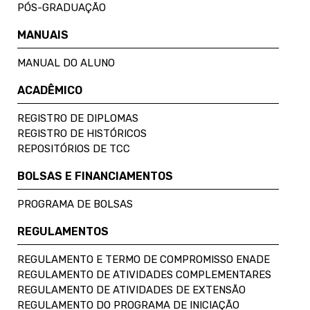
PÓS-GRADUAÇÃO
MANUAIS
MANUAL DO ALUNO
ACADÊMICO
REGISTRO DE DIPLOMAS
REGISTRO DE HISTÓRICOS
REPOSITÓRIOS DE TCC
BOLSAS E FINANCIAMENTOS
PROGRAMA DE BOLSAS
REGULAMENTOS
REGULAMENTO E TERMO DE COMPROMISSO ENADE
REGULAMENTO DE ATIVIDADES COMPLEMENTARES
REGULAMENTO DE ATIVIDADES DE EXTENSÃO
REGULAMENTO DO PROGRAMA DE INICIAÇÃO