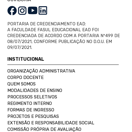
PORTARIA DE CREDENCIAMENTO EAD:
A FACULDADE FASUL EDUCACIONAL EAD FOI
CREDENCIADA DE ACORDO COM A PORTARIA Nº499 DE
08/07/2021, CONFORME PUBLICAÇÃO NO D.O.U. EM
09/07/2021.
INSTITUCIONAL
ORGANIZAÇÃO ADMINISTRATIVA
CORPO DOCENTE
QUEM SOMOS
MODALIDADES DE ENSINO
PROCESSOS SELETIVOS
REGIMENTO INTERNO
FORMAS DE INGRESSO
PROJETOS E PESQUISAS
EXTENSÃO E RESPONSABILIDADE SOCIAL
COMISSÃO PRÓPRIA DE AVALIAÇÃO