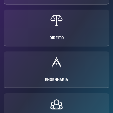
DIREITO
ENGENHARIA