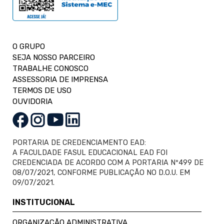
O GRUPO
SEJA NOSSO PARCEIRO
TRABALHE CONOSCO
ASSESSORIA DE IMPRENSA
TERMOS DE USO
OUVIDORIA
PORTARIA DE CREDENCIAMENTO EAD:
A FACULDADE FASUL EDUCACIONAL EAD FOI
CREDENCIADA DE ACORDO COM A PORTARIA Nº499 DE
08/07/2021, CONFORME PUBLICAÇÃO NO D.O.U. EM
09/07/2021.
INSTITUCIONAL
ORGANIZAÇÃO ADMINISTRATIVA