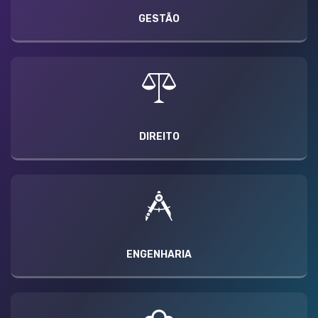
GESTÃO
DIREITO
ENGENHARIA