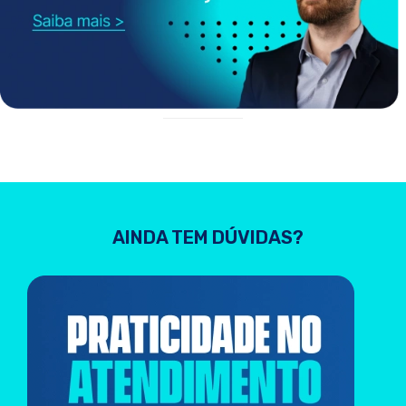
AINDA TEM DÚVIDAS?