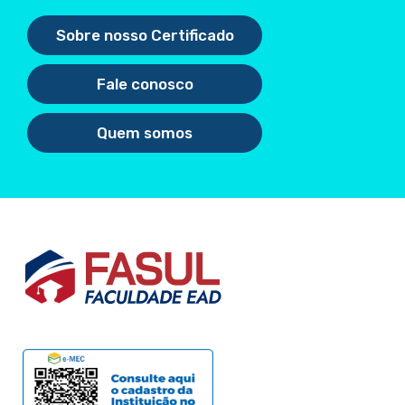
Sobre nosso Certificado
Fale conosco
Quem somos