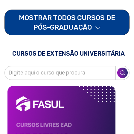
MOSTRAR TODOS CURSOS DE
PÓS-GRADUAÇÃO
CURSOS DE EXTENSÃO UNIVERSITÁRIA