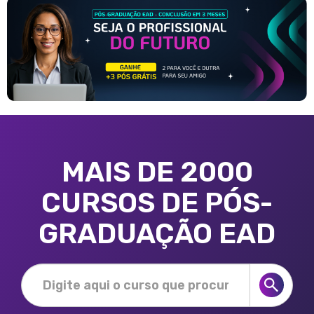
MAIS DE 2000
CURSOS DE PÓS-
GRADUAÇÃO EAD