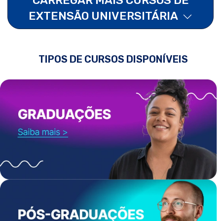
EXTENSÃO UNIVERSITÁRIA
TIPOS DE CURSOS DISPONÍVEIS