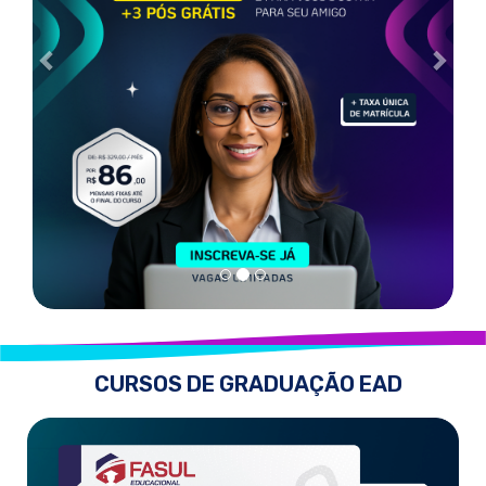
CURSOS DE GRADUAÇÃO EAD