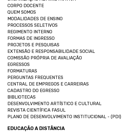
CORPO DOCENTE
QUEM SOMOS
MODALIDADES DE ENSINO
PROCESSOS SELETIVOS
REGIMENTO INTERNO
FORMAS DE INGRESSO
PROJETOS E PESQUISAS
EXTENSÃO E RESPONSABILIDADE SOCIAL
COMISSÃO PRÓPRIA DE AVALIAÇÃO
EGRESSOS
FORMATURAS
PERGUNTAS FREQUENTES
CENTRAL DE EMPREGOS E CARREIRAS
CADASTRO DO EGRESSO
BIBLIOTECAS
DESENVOLVIMENTO ARTÍSTICO E CULTURAL
REVISTA CIENTÍFICA FASUL
PLANO DE DESENVOLVIMENTO INSTITUCIONAL - (PDI)
EDUCAÇÃO A DISTÂNCIA