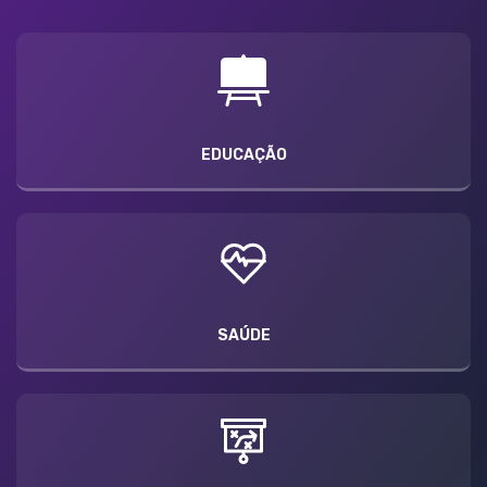
EDUCAÇÃO
SAÚDE